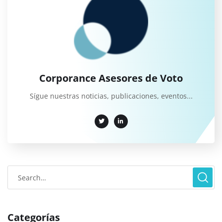
Corporance Asesores de Voto
Sígue nuestras noticias, publicaciones, eventos...
Categorías