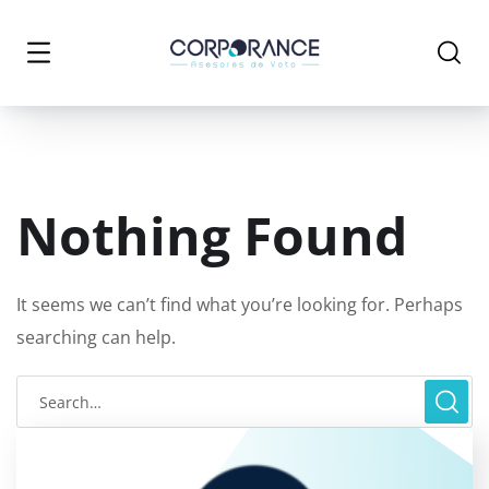
Nothing Found
It seems we can’t find what you’re looking for. Perhaps
searching can help.