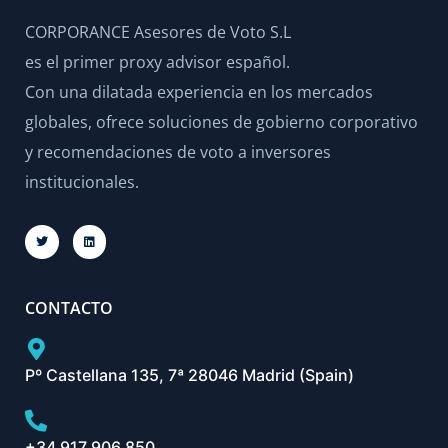
CORPORANCE Asesores de Voto S.L
es el primer proxy advisor español.
Con una dilatada experiencia en los mercados
globales, ofrece soluciones de gobierno corporativo
y recomendaciones de voto a inversores
institucionales.
CONTACTO
Pº Castellana 135, 7ª 28046 Madrid (Spain)
+34 917 906 850