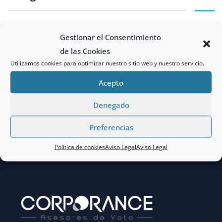
No hay categorías
Gestionar el Consentimiento
de las Cookies
Utilizamos cookies para optimizar nuestro sitio web y nuestro servicio.
Recent Posts
Acepto
Denegado
Preferencias
Política de cookies
Aviso Legal
Aviso Legal