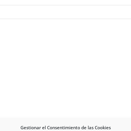
Gestionar el Consentimiento de las Cookies