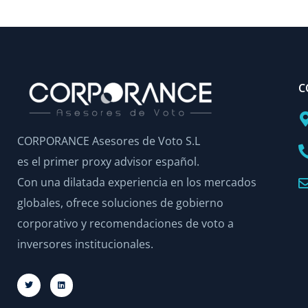
C
CORPORANCE Asesores de Voto S.L
es el primer proxy advisor español.
Con una dilatada experiencia en los mercados
globales, ofrece soluciones de gobierno
corporativo y recomendaciones de voto a
inversores institucionales.