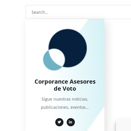
Corporance Asesores
de Voto
Sígue nuestras noticias,
publicaciones, eventos...