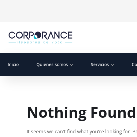
Inicio
Quienes somos
Servicios
Co
Nothing Found
It seems we can’t find what you’re looking for. 