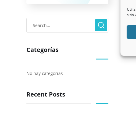
Utili
sitio
Categorías
No hay categorías
Recent Posts