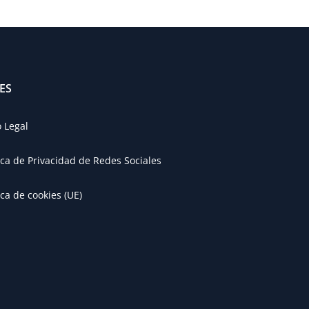
ES
o Legal
tica de Privacidad de Redes Sociales
ica de cookies (UE)