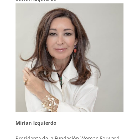
Mirian Izquierdo
Presidenta de la Fundación Woman Forward.