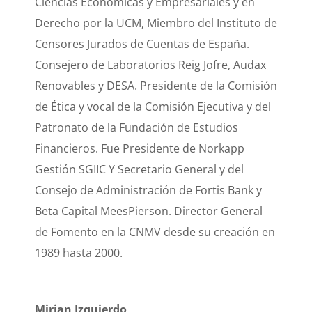
Ciencias Económicas y Empresariales y en
Derecho por la UCM, Miembro del Instituto de
Censores Jurados de Cuentas de España.
Consejero de Laboratorios Reig Jofre, Audax
Renovables y DESA. Presidente de la Comisión
de Ética y vocal de la Comisión Ejecutiva y del
Patronato de la Fundación de Estudios
Financieros. Fue Presidente de Norkapp
Gestión SGIIC Y Secretario General y del
Consejo de Administración de Fortis Bank y
Beta Capital MeesPierson. Director General
de Fomento en la CNMV desde su creación en
1989 hasta 2000.
Mirian Izquierdo