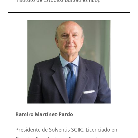
Ramiro Martínez-Pardo
Presidente de Solventis SGIIC. Licenciado en