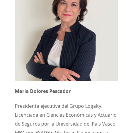
Maria Dolores Pescador
Presidenta ejecutiva del Grupo Logalty.
Licenciada en Ciencias Económicas y Actuario
de Seguros por la Universidad del País Vasco.
MBA por ESADE y Master in Finance por la