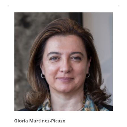
Gloria Martínez-Picazo