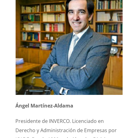
Ángel Martínez-Aldama
Presidente de INVERCO. Licenciado en
Derecho y Administración de Empresas por