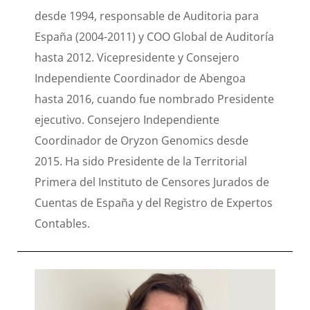
desde 1994, responsable de Auditoria para
España (2004-2011) y COO Global de Auditoría
hasta 2012. Vicepresidente y Consejero
Independiente Coordinador de Abengoa
hasta 2016, cuando fue nombrado Presidente
ejecutivo. Consejero Independiente
Coordinador de Oryzon Genomics desde
2015. Ha sido Presidente de la Territorial
Primera del Instituto de Censores Jurados de
Cuentas de España y del Registro de Expertos
Contables.