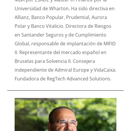
Universidad de Wharton. Ha sido directiva en
Allianz, Banco Popular, Prudential, Aurora
Polar y Banco Vitalicio. Directora de Riesgos
en Santander Seguros y de Cumplimiento
Global, responsable de implantación de MIFID
II. Representante del mercado español en
Bruselas para Solvencia II. Consejera
independiente de Admiral Europe y VidaCaixa.
Fundadora de RegTech Advanced Solutions.