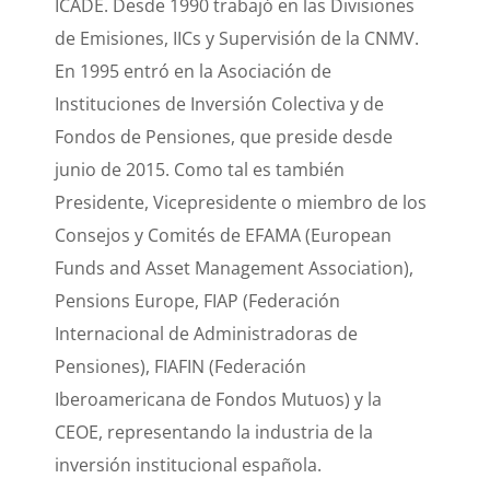
ICADE. Desde 1990 trabajó en las Divisiones
de Emisiones, IICs y Supervisión de la CNMV.
En 1995 entró en la Asociación de
Instituciones de Inversión Colectiva y de
Fondos de Pensiones, que preside desde
junio de 2015. Como tal es también
Presidente, Vicepresidente o miembro de los
Consejos y Comités de EFAMA (European
Funds and Asset Management Association),
Pensions Europe, FIAP (Federación
Internacional de Administradoras de
Pensiones), FIAFIN (Federación
Iberoamericana de Fondos Mutuos) y la
CEOE, representando la industria de la
inversión institucional española.