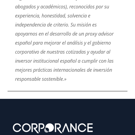
abogados y académicos), reconocidos por su
experiencia, honestidad, solvencia e
independencia de criterio. Su misión es
apoyarnos en el desarrollo de un proxy advisor
español para mejorar el análisis y el gobierno
corporativo de nuestras cotizadas y ayudar al
inversor institucional español a cumplir con las
mejores prácticas internacionales de inversión
responsable sostenible.»