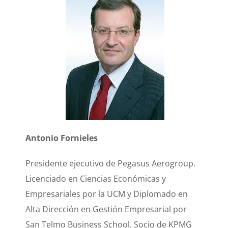
Antonio Fornieles
Presidente ejecutivo de Pegasus Aerogroup.
Licenciado en Ciencias Económicas y
Empresariales por la UCM y Diplomado en
Alta Dirección en Gestión Empresarial por
San Telmo Business School. Socio de KPMG