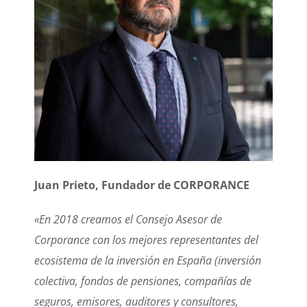
Juan Prieto,
Fundador de CORPORANCE
«En 2018 creamos el Consejo Asesor de
Corporance con los mejores representantes del
ecosistema de la inversión en España (inversión
colectiva, fondos de pensiones, compañías de
seguros, emisores, auditores y consultores,