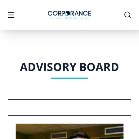
ADVISORY BOARD