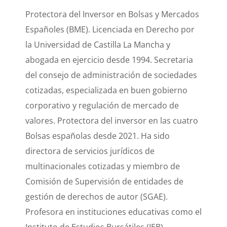
Protectora del Inversor en Bolsas y Mercados
Españoles (BME). Licenciada en Derecho por
la Universidad de Castilla La Mancha y
abogada en ejercicio desde 1994. Secretaria
del consejo de administración de sociedades
cotizadas, especializada en buen gobierno
corporativo y regulación de mercado de
valores. Protectora del inversor en las cuatro
Bolsas españolas desde 2021. Ha sido
directora de servicios jurídicos de
multinacionales cotizadas y miembro de
Comisión de Supervisión de entidades de
gestión de derechos de autor (SGAE).
Profesora en instituciones educativas como el
Instituto de Estudios Bursátiles (IEB).