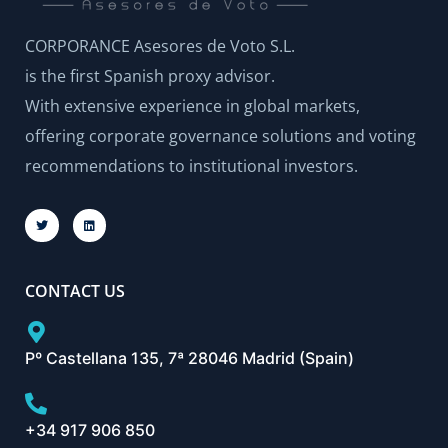
CORPORANCE Asesores de Voto S.L.
is the first Spanish proxy advisor.
With extensive experience in global markets,
offering corporate governance solutions and voting
recommendations to institutional investors.
CONTACT US
Pº Castellana 135, 7ª 28046 Madrid (Spain)
+34 917 906 850